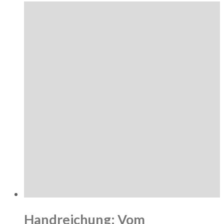
Handreichung: Vom