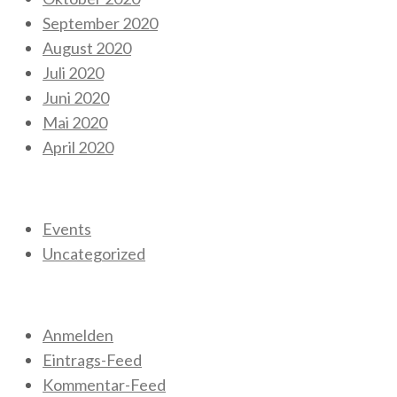
September 2020
August 2020
Juli 2020
Juni 2020
Mai 2020
April 2020
Kategorien
Events
Uncategorized
Meta
Anmelden
Eintrags-Feed
Kommentar-Feed