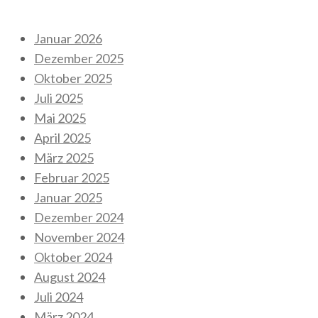
Archiv
Januar 2026
Dezember 2025
Oktober 2025
Juli 2025
Mai 2025
April 2025
März 2025
Februar 2025
Januar 2025
Dezember 2024
November 2024
Oktober 2024
August 2024
Juli 2024
März 2024