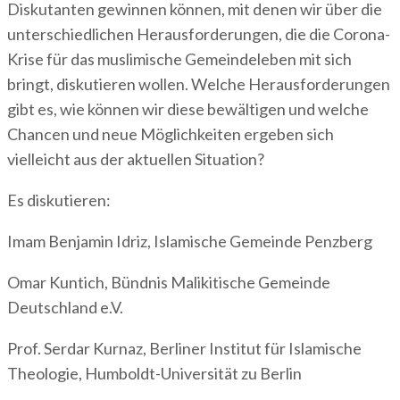
Diskutanten gewinnen können, mit denen wir über die
unterschiedlichen Herausforderungen, die die Corona-
Krise für das muslimische Gemeindeleben mit sich
bringt, diskutieren wollen. Welche Herausforderungen
gibt es, wie können wir diese bewältigen und welche
Chancen und neue Möglichkeiten ergeben sich
vielleicht aus der aktuellen Situation?
Es diskutieren:
Imam Benjamin Idriz, Islamische Gemeinde Penzberg
Omar Kuntich, Bündnis Malikitische Gemeinde
Deutschland e.V.
Prof. Serdar Kurnaz, Berliner Institut für Islamische
Theologie, Humboldt-Universität zu Berlin