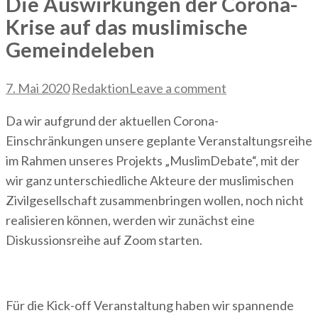
Die Auswirkungen der Corona-
Krise auf das muslimische
Gemeindeleben
7. Mai 2020
Redaktion
Leave a comment
Da wir aufgrund der aktuellen Corona-
Einschränkungen unsere geplante Veranstaltungsreihe
im Rahmen unseres Projekts „MuslimDebate“, mit der
wir ganz unterschiedliche Akteure der muslimischen
Zivilgesellschaft zusammenbringen wollen, noch nicht
realisieren können, werden wir zunächst eine
Diskussionsreihe auf Zoom starten.
Für die Kick-off Veranstaltung haben wir spannende