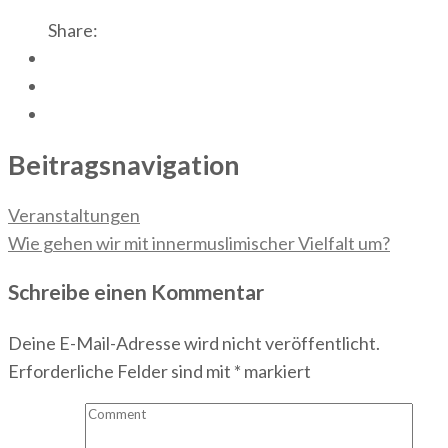
Share:
Beitragsnavigation
Veranstaltungen
Wie gehen wir mit innermuslimischer Vielfalt um?
Schreibe einen Kommentar
Deine E-Mail-Adresse wird nicht veröffentlicht.
Erforderliche Felder sind mit
*
markiert