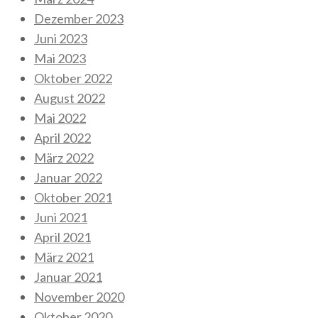
Dezember 2023
Juni 2023
Mai 2023
Oktober 2022
August 2022
Mai 2022
April 2022
März 2022
Januar 2022
Oktober 2021
Juni 2021
April 2021
März 2021
Januar 2021
November 2020
Oktober 2020