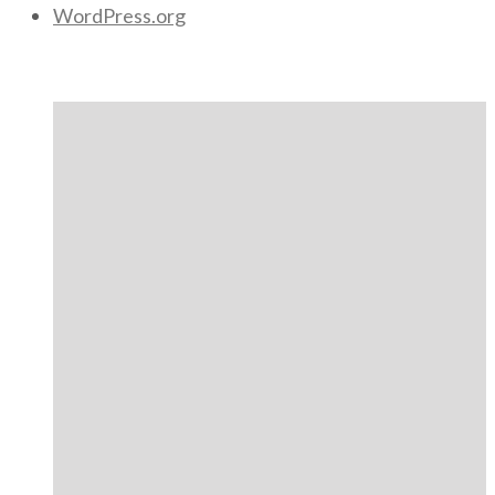
WordPress.org
Author Posts