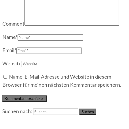
Comment
Name
*
Email
*
Website
Name, E-Mail-Adresse und Website in diesem
Browser für meinen nächsten Kommentar speichern.
Suchen nach:
Neueste Beiträge