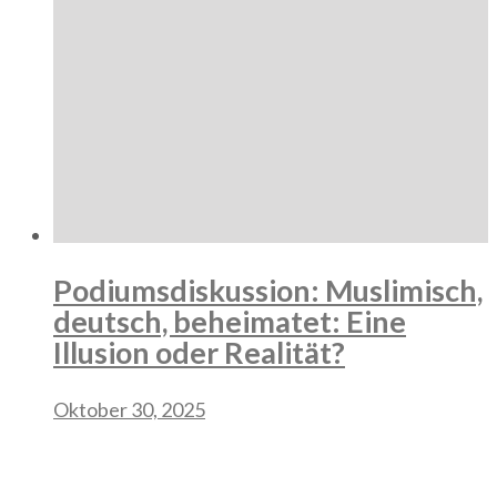
Podiumsdiskussion: Muslimisch,
deutsch, beheimatet: Eine
Illusion oder Realität?
Oktober 30, 2025
Follow Us