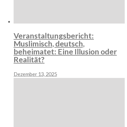
Veranstaltungsbericht:
Muslimisch, deutsch,
beheimatet: Eine Illusion oder
Realität?
Dezember 13, 2025