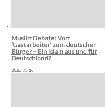
MuslimDebate: Vom
‘Gastarbeiter’ zum deutschen
Bürger – Ein Islam aus und für
Deutschland?
2022-05-16