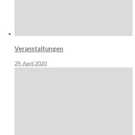
Veranstaltungen
29. April 2020