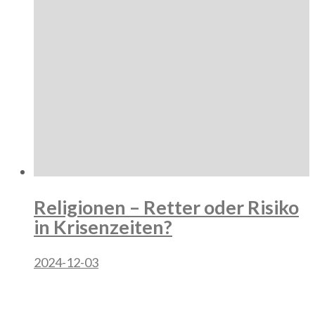
Religionen – Retter oder Risiko
in Krisenzeiten?
2024-12-03
Category