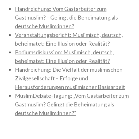
Handreichung: Vom Gastarbeiter zum
Gastmuslim? – Gelingt die Beheimatung als
deutsche Muslim:innen?
Veranstaltungsbericht: Muslimisch, deutsch,
beheimatet: Eine Illusion oder Realität?
Podiumsdiskussion: Muslimisch, deutsch,
beheimatet: Eine Illusion oder Realität?
Handreichung: Die Vielfalt der muslimischen
Zivilgesellschaft – Erfolge und
Herausforderungen muslimischer Basisarbeit
MuslimDebate-Tagung: „Vom Gastarbeiter zum
Gastmuslim? Gelingt die Beheimatung als
deutsche Muslim:innen?“
Neueste Kommentare