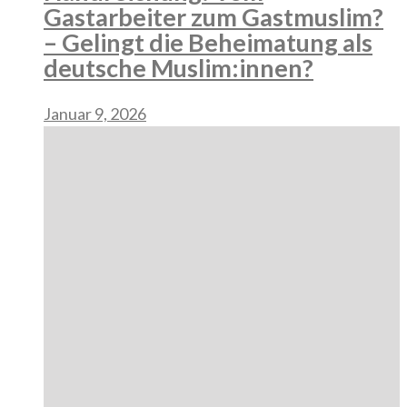
Gastarbeiter zum Gastmuslim?
– Gelingt die Beheimatung als
deutsche Muslim:innen?
Januar 9, 2026