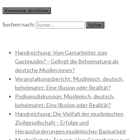
Suchen nach:
Neueste Beiträge
Handreichung: Vom Gastarbeiter zum
Gastmuslim? – Gelingt die Beheimatung als
deutsche Muslim:innen?
Veranstaltungsbericht: Muslimisch, deutsch,
beheimatet: Eine Illusion oder Realität?
Podiumsdiskussion: Muslimisch, deutsch,
beheimatet: Eine Illusion oder Realität?
Handreichung: Die Vielfalt der muslimischen
Zivilgesellschaft – Erfolge und
Herausforderungen muslimischer Basisarbeit
MuslimDebate-Tagung: „Vom Gastarbeiter zum