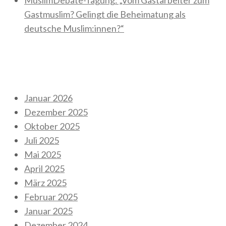
Gastmuslim? Gelingt die Beheimatung als
deutsche Muslim:innen?“
Neueste Kommentare
Archiv
Januar 2026
Dezember 2025
Oktober 2025
Juli 2025
Mai 2025
April 2025
März 2025
Februar 2025
Januar 2025
Dezember 2024