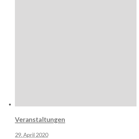
Veranstaltungen
29. April 2020