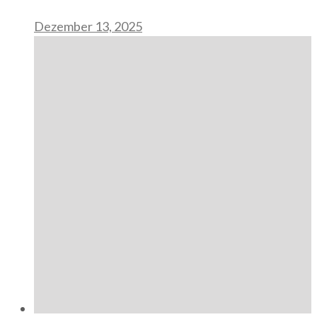
Dezember 13, 2025