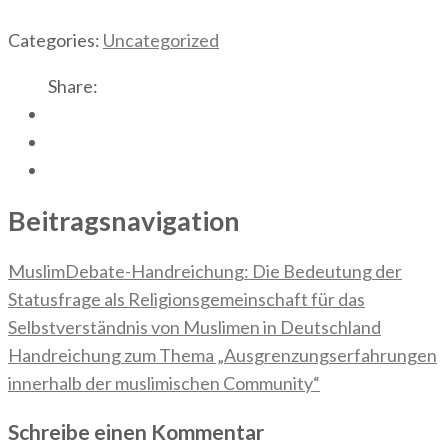
Categories:
Uncategorized
Share:
Beitragsnavigation
MuslimDebate-Handreichung: Die Bedeutung der
Statusfrage als Religionsgemeinschaft für das
Selbstverständnis von Muslimen in Deutschland
Handreichung zum Thema „Ausgrenzungserfahrungen
innerhalb der muslimischen Community“
Schreibe einen Kommentar