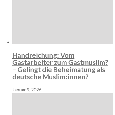
Handreichung: Vom
Gastarbeiter zum Gastmuslim?
– Gelingt die Beheimatung als
deutsche Muslim:innen?
Januar 9, 2026