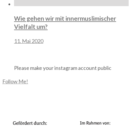
Wie gehen wir mit innermuslimischer
Vielfalt um?
11. Mai 2020
Instagram
Please make your instagram account public
Follow Me!
Facebook Page