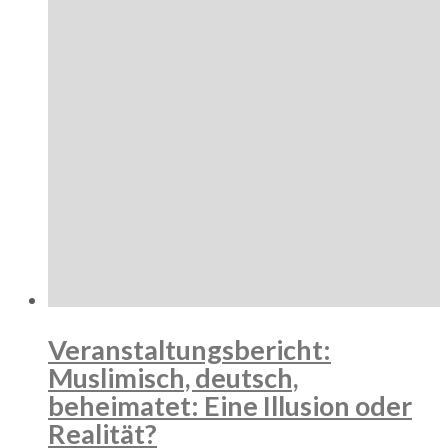
Veranstaltungsbericht:
Muslimisch, deutsch,
beheimatet: Eine Illusion oder
Realität?