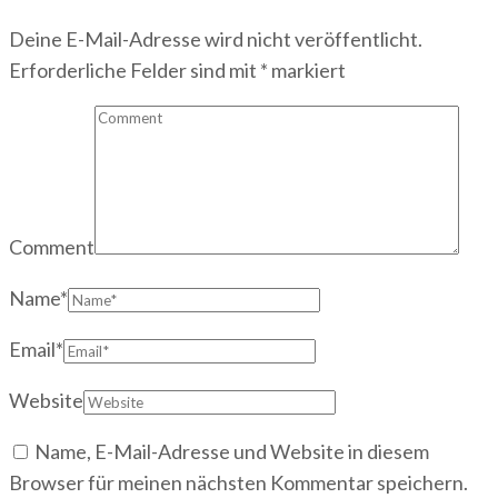
Deine E-Mail-Adresse wird nicht veröffentlicht.
Erforderliche Felder sind mit
*
markiert
Comment
Name
*
Email
*
Website
Name, E-Mail-Adresse und Website in diesem
Browser für meinen nächsten Kommentar speichern.