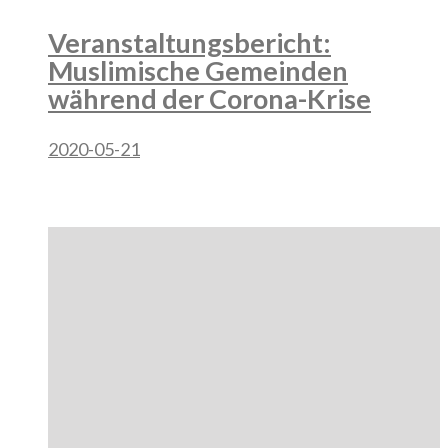
Veranstaltungsbericht:
Muslimische Gemeinden
während der Corona-Krise
2020-05-21
Category