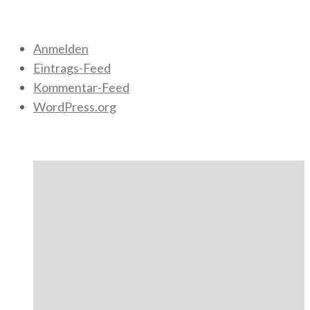
Meta
Anmelden
Eintrags-Feed
Kommentar-Feed
WordPress.org
Author Posts