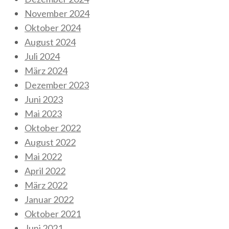
November 2024
Oktober 2024
August 2024
Juli 2024
März 2024
Dezember 2023
Juni 2023
Mai 2023
Oktober 2022
August 2022
Mai 2022
April 2022
März 2022
Januar 2022
Oktober 2021
Juni 2021