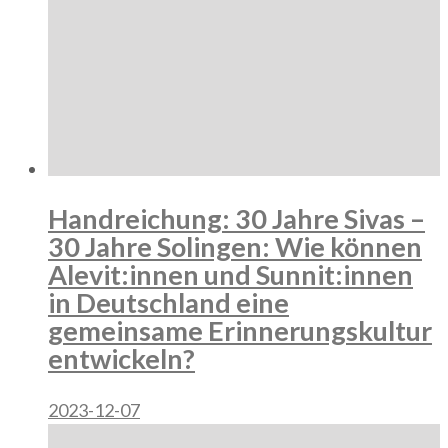
Handreichung: 30 Jahre Sivas –
30 Jahre Solingen: Wie können
Alevit:innen und Sunnit:innen
in Deutschland eine
gemeinsame Erinnerungskultur
entwickeln?
2023-12-07