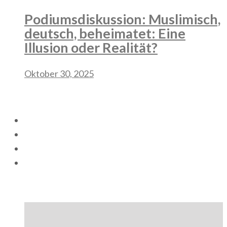
Podiumsdiskussion: Muslimisch,
deutsch, beheimatet: Eine
Illusion oder Realität?
Oktober 30, 2025
Follow Us
Popular Posts