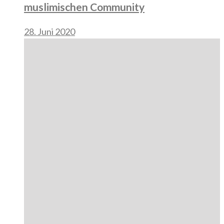
muslimischen Community
28. Juni 2020