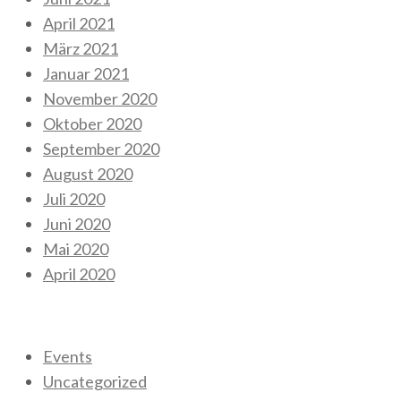
April 2021
März 2021
Januar 2021
November 2020
Oktober 2020
September 2020
August 2020
Juli 2020
Juni 2020
Mai 2020
April 2020
Kategorien
Events
Uncategorized