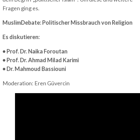
Fragen ging es.
MuslimDebate: Politischer Missbrauch von Religion
Es diskutieren:
• Prof. Dr. Naika Foroutan
• Prof. Dr. Ahmad Milad Karimi
• Dr. Mahmoud Bassiouni
Moderation: Eren Güvercin