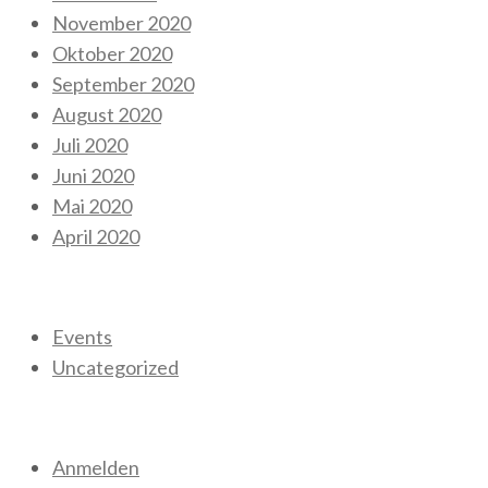
November 2020
Oktober 2020
September 2020
August 2020
Juli 2020
Juni 2020
Mai 2020
April 2020
Kategorien
Events
Uncategorized
Meta
Anmelden