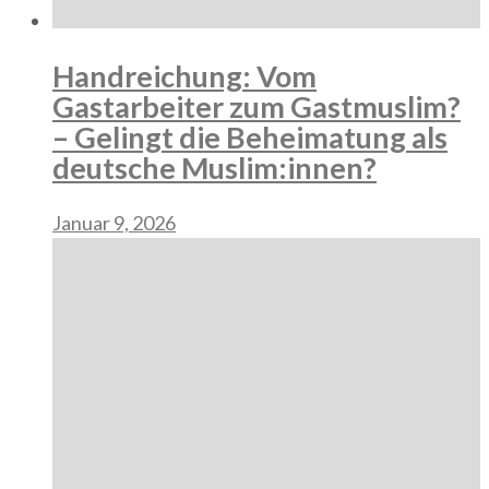
Handreichung: Vom
Gastarbeiter zum Gastmuslim?
– Gelingt die Beheimatung als
deutsche Muslim:innen?
Januar 9, 2026