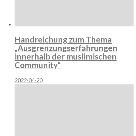
Handreichung zum Thema
„Ausgrenzungserfahrungen
innerhalb der muslimischen
Community“
2022-04-20