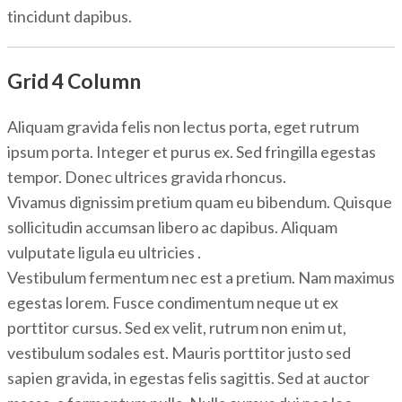
tincidunt dapibus.
Grid 4 Column
Aliquam gravida felis non lectus porta, eget rutrum
ipsum porta. Integer et purus ex. Sed fringilla egestas
tempor. Donec ultrices gravida rhoncus.
Vivamus dignissim pretium quam eu bibendum. Quisque
sollicitudin accumsan libero ac dapibus. Aliquam
vulputate ligula eu ultricies .
Vestibulum fermentum nec est a pretium. Nam maximus
egestas lorem. Fusce condimentum neque ut ex
porttitor cursus. Sed ex velit, rutrum non enim ut,
vestibulum sodales est. Mauris porttitor justo sed
sapien gravida, in egestas felis sagittis. Sed at auctor