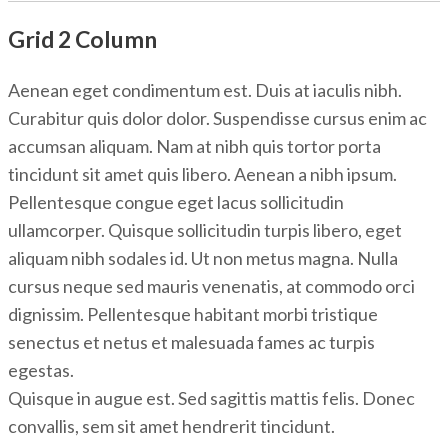
Grid 2 Column
Aenean eget condimentum est. Duis at iaculis nibh.
Curabitur quis dolor dolor. Suspendisse cursus enim ac
accumsan aliquam. Nam at nibh quis tortor porta
tincidunt sit amet quis libero. Aenean a nibh ipsum.
Pellentesque congue eget lacus sollicitudin
ullamcorper. Quisque sollicitudin turpis libero, eget
aliquam nibh sodales id. Ut non metus magna. Nulla
cursus neque sed mauris venenatis, at commodo orci
dignissim. Pellentesque habitant morbi tristique
senectus et netus et malesuada fames ac turpis
egestas.
Quisque in augue est. Sed sagittis mattis felis. Donec
convallis, sem sit amet hendrerit tincidunt.