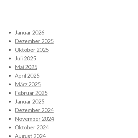
Neueste Kommentare
Archiv
Januar 2026
Dezember 2025
Oktober 2025
Juli 2025
Mai 2025
April 2025
März 2025
Februar 2025
Januar 2025
Dezember 2024
November 2024
Oktober 2024
August 2024