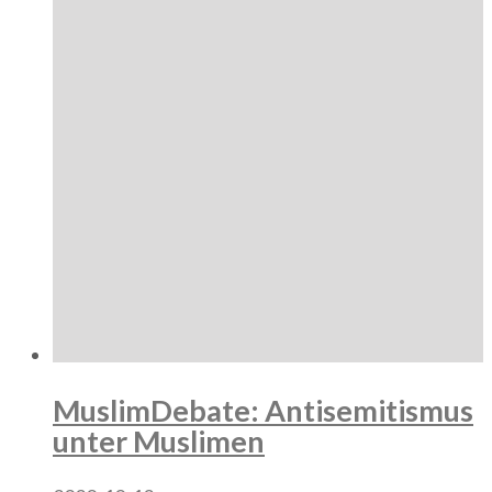
MuslimDebate: Antisemitismus
unter Muslimen