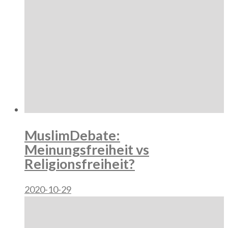
MuslimDebate:
Meinungsfreiheit vs
Religionsfreiheit?
2020-10-29