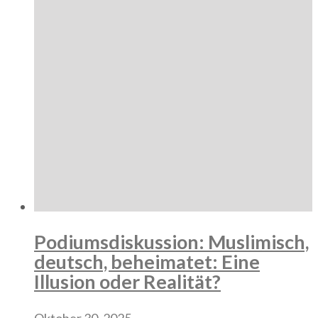
Podiumsdiskussion: Muslimisch,
deutsch, beheimatet: Eine
Illusion oder Realität?
Oktober 30, 2025