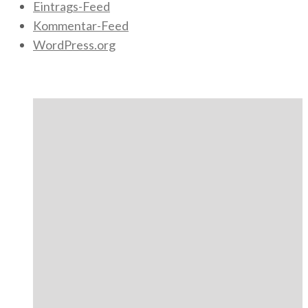
Eintrags-Feed
Kommentar-Feed
WordPress.org
Author Posts