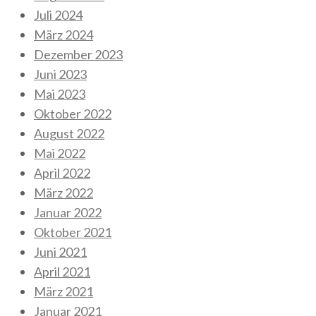
Juli 2024
März 2024
Dezember 2023
Juni 2023
Mai 2023
Oktober 2022
August 2022
Mai 2022
April 2022
März 2022
Januar 2022
Oktober 2021
Juni 2021
April 2021
März 2021
Januar 2021