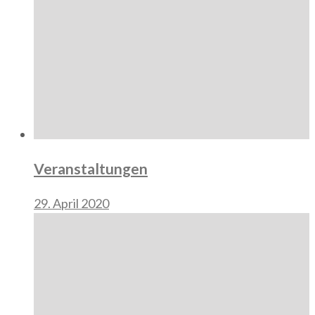
Veranstaltungen
29. April 2020