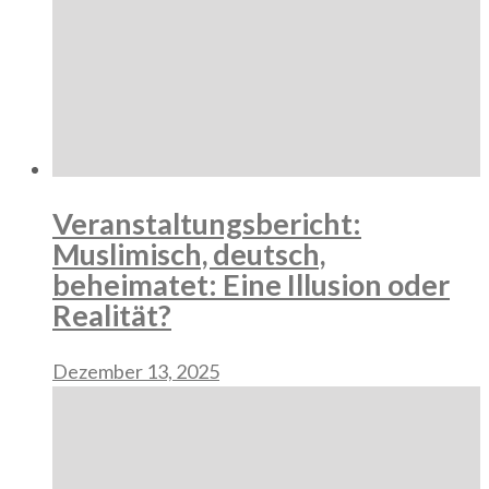
Veranstaltungsbericht:
Muslimisch, deutsch,
beheimatet: Eine Illusion oder
Realität?
Dezember 13, 2025