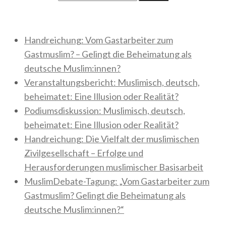
Neueste Beiträge
Handreichung: Vom Gastarbeiter zum
Gastmuslim? – Gelingt die Beheimatung als
deutsche Muslim:innen?
Veranstaltungsbericht: Muslimisch, deutsch,
beheimatet: Eine Illusion oder Realität?
Podiumsdiskussion: Muslimisch, deutsch,
beheimatet: Eine Illusion oder Realität?
Handreichung: Die Vielfalt der muslimischen
Zivilgesellschaft – Erfolge und
Herausforderungen muslimischer Basisarbeit
MuslimDebate-Tagung: „Vom Gastarbeiter zum
Gastmuslim? Gelingt die Beheimatung als
deutsche Muslim:innen?“