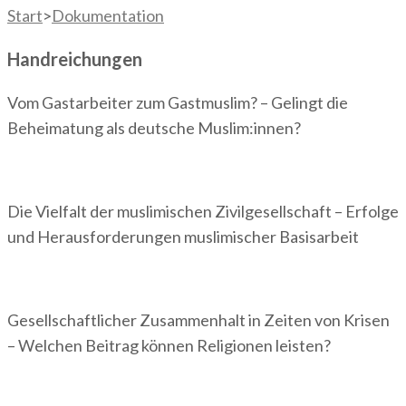
Start
>
Dokumentation
Handreichungen
Vom Gastarbeiter zum Gastmuslim? – Gelingt die
Beheimatung als deutsche Muslim:innen?
Die Vielfalt der muslimischen Zivilgesellschaft – Erfolge
und Herausforderungen muslimischer Basisarbeit
Gesellschaftlicher Zusammenhalt in Zeiten von Krisen
– Welchen Beitrag können Religionen leisten?