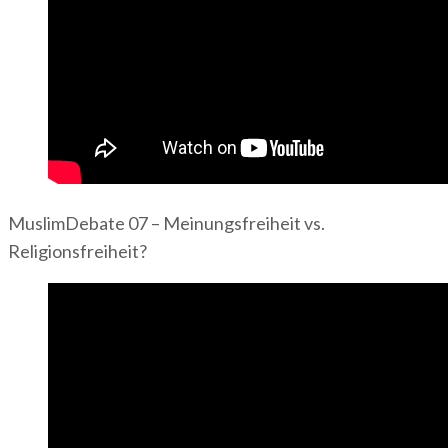
MuslimDebate 07 – Meinungsfreiheit vs.
Religionsfreiheit?