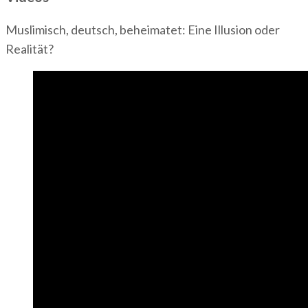
Muslimisch, deutsch, beheimatet: Eine Illusion oder
Realität?