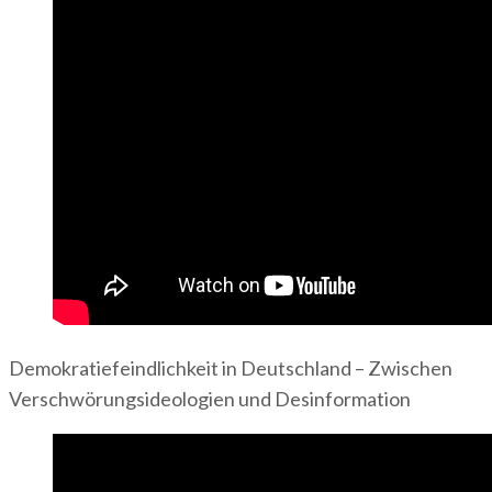
Demokratiefeindlichkeit in Deutschland – Zwischen
Verschwörungsideologien und Desinformation