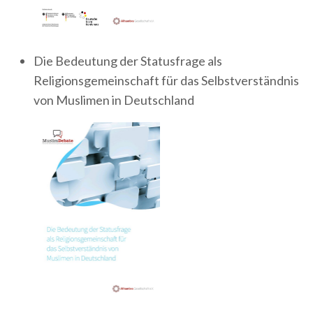
Die Bedeutung der Statusfrage als
Religionsgemeinschaft für das Selbstverständnis
von Muslimen in Deutschland