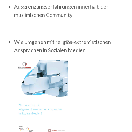
Ausgrenzungserfahrungen innerhalb der
muslimischen Community
Wie umgehen mit religiös-extremistischen
Ansprachen in Sozialen Medien