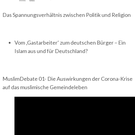
Das Spannungsverhältnis zwischen Politik und Religion
Vom ‚Gastarbeiter‘ zum deutschen Bürger – Ein
Islam aus und für Deutschland?
MuslimDebate 01- Die Auswirkungen der Corona-Krise
auf das muslimische Gemeindeleben