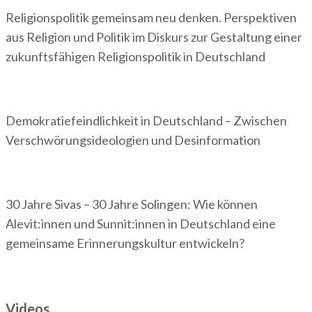
Religionspolitik gemeinsam neu denken. Perspektiven
aus Religion und Politik im Diskurs zur Gestaltung einer
zukunftsfähigen Religionspolitik in Deutschland
Demokratiefeindlichkeit in Deutschland – Zwischen
Verschwörungsideologien und Desinformation
30 Jahre Sivas – 30 Jahre Solingen: Wie können
Alevit:innen und Sunnit:innen in Deutschland eine
gemeinsame Erinnerungskultur entwickeln?
Videos