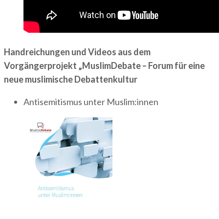
Handreichungen und Videos aus dem
Vorgängerprojekt „MuslimDebate – Forum für eine
neue muslimische Debattenkultur
Antisemitismus unter Muslim:innen